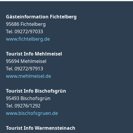
Gästeinformation Fichtelberg
95686 Fichtelberg
Tel. 09272/97033
www.fichtelberg.de
Tourist Info Mehlmeisel
95694 Mehlmeisel
Tel. 09272/97913
www.mehlmeisel.de
Tourist Info Bischofsgrün
95493 Bischofsgrün
Tel. 09276/1292
www.bischofsgruen.de
Tourist Info Warmensteinach