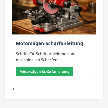
Motorsägen-Schärfanleitung
Schritt-für-Schritt Anleitung zum
maschinellen Schärfen
Motorsägen-Schärfanleitung
<